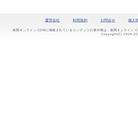
運営会社
利用規約
お問合せ
個人
新聞オンライン.COMに掲載されているコンテンツの著作権は、新聞オンライン.
Copyright(C) 2009