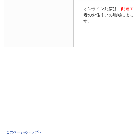
オンライン配信は、
配達エ
者のお住まいの地域によっ
す。
↑このページのトップへ