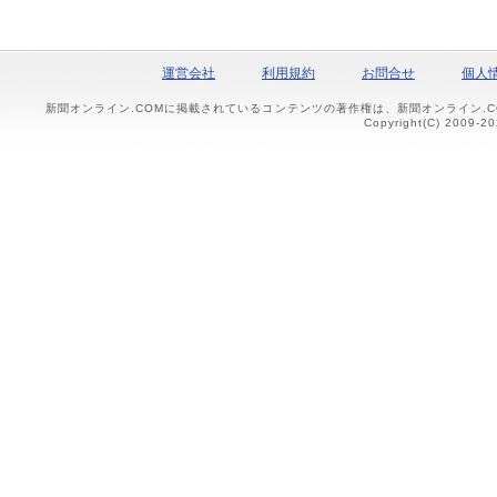
運営会社
利用規約
お問合せ
個人
新聞オンライン.COMに掲載されているコンテンツの著作権は、新聞オンライン.
Copyright(C) 2009