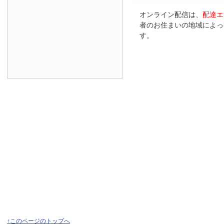
オンライン配信は、
配達エ
者のお住まいの地域によっ
す。
↑このページのトップへ