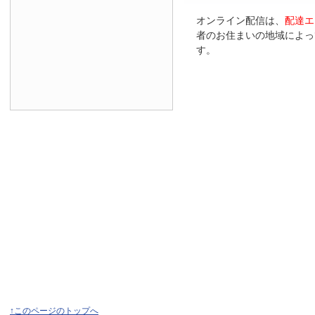
オンライン配信は、
配達エ
者のお住まいの地域によっ
す。
↑このページのトップへ