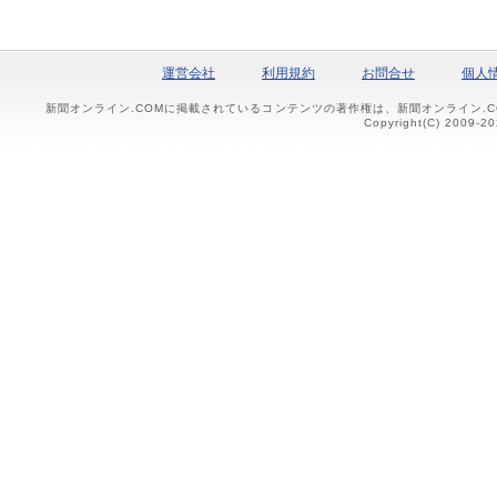
運営会社
利用規約
お問合せ
個人
新聞オンライン.COMに掲載されているコンテンツの著作権は、新聞オンライン.
Copyright(C) 2009