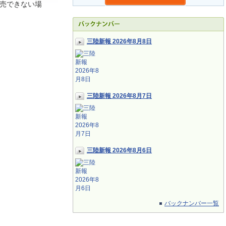
売できない場
三陸新報 2026年8月8日
三陸新報 2026年8月7日
三陸新報 2026年8月6日
バックナンバー一覧