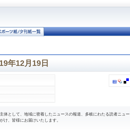
19年12月19日
主体として、地域に密着したニュースの報道、多岐にわたる読者ニュー
がけ、皆様にお届けいたします。