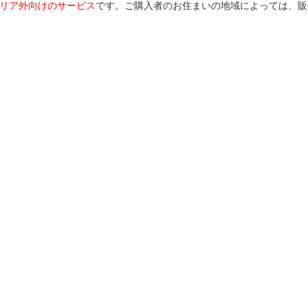
リア外向けのサービス
です。ご購入者のお住まいの地域によっては、販