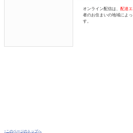
オンライン配信は、
配達エ
者のお住まいの地域によっ
す。
↑このページのトップへ