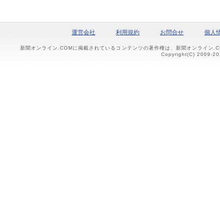
運営会社
利用規約
お問合せ
個人
新聞オンライン.COMに掲載されているコンテンツの著作権は、新聞オンライン.
Copyright(C) 2009