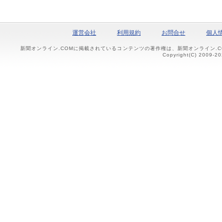
運営会社
利用規約
お問合せ
個人
新聞オンライン.COMに掲載されているコンテンツの著作権は、新聞オンライン.
Copyright(C) 2009