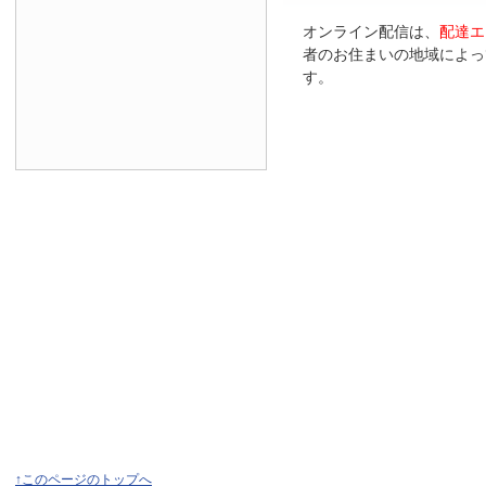
オンライン配信は、
配達エ
者のお住まいの地域によっ
す。
↑このページのトップへ