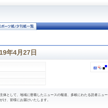
19年4月27日
主体として、地域に密着したニュースの報道、多岐にわたる読者ニュー
がけ、皆様にお届けいたします。