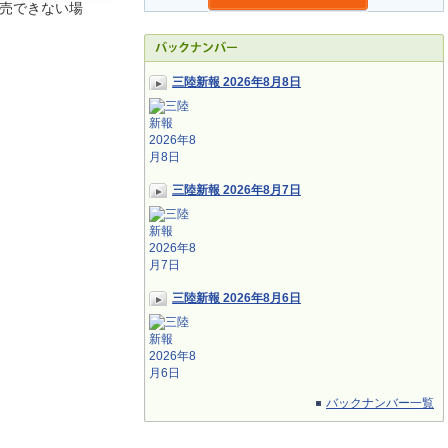
売できない場
三陸新報 2026年8月8日
三陸新報 2026年8月7日
三陸新報 2026年8月6日
バックナンバー一覧