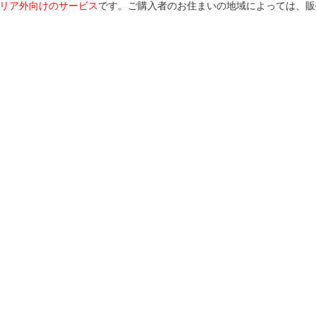
リア外向けのサービス
です。ご購入者のお住まいの地域によっては、販