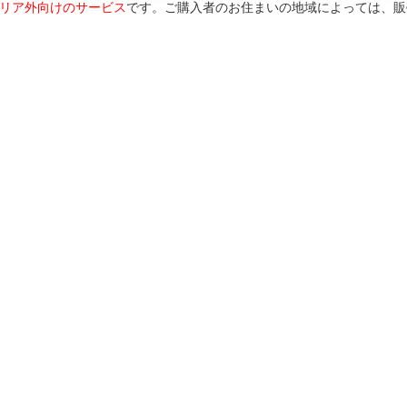
リア外向けのサービス
です。ご購入者のお住まいの地域によっては、販