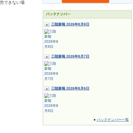
売できない場
三陸新報 2026年8月8日
三陸新報 2026年8月7日
三陸新報 2026年8月6日
バックナンバー一覧