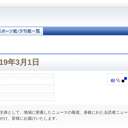
19年3月1日
主体として、地域に密着したニュースの報道、多岐にわたる読者ニュー
がけ、皆様にお届けいたします。