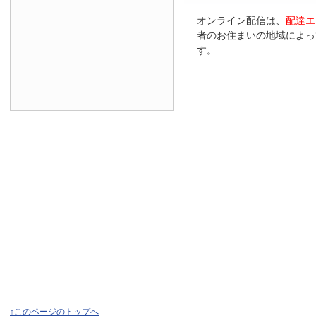
オンライン配信は、
配達エ
者のお住まいの地域によっ
す。
↑このページのトップへ