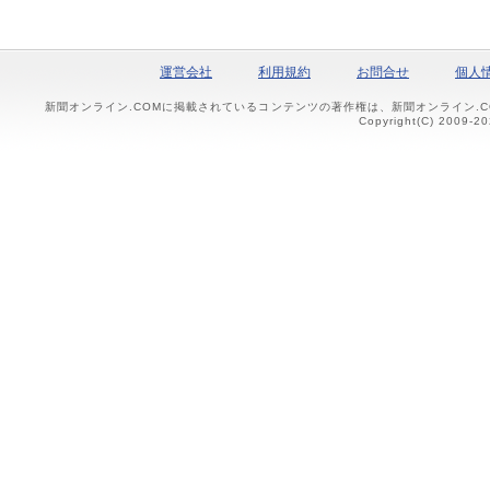
運営会社
利用規約
お問合せ
個人
新聞オンライン.COMに掲載されているコンテンツの著作権は、新聞オンライン.
Copyright(C) 2009