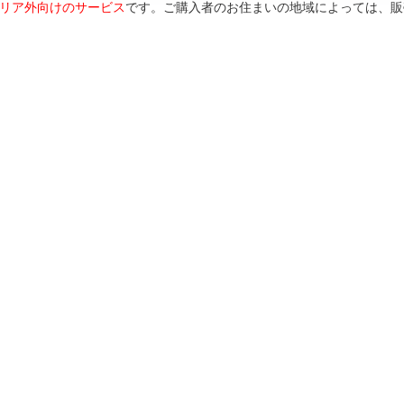
リア外向けのサービス
です。ご購入者のお住まいの地域によっては、販