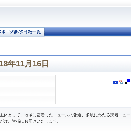
18年11月16日
主体として、地域に密着したニュースの報道、多岐にわたる読者ニュー
がけ、皆様にお届けいたします。