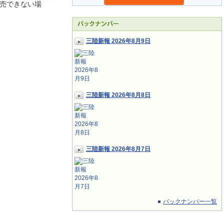
売できない場
三陸新報 2026年8月9日
三陸新報 2026年8月8日
三陸新報 2026年8月7日
バックナンバー一覧