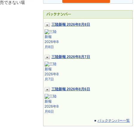
売できない場
三陸新報 2026年8月8日
三陸新報 2026年8月7日
三陸新報 2026年8月6日
バックナンバー一覧