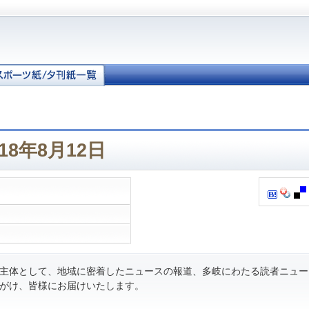
18年8月12日
主体として、地域に密着したニュースの報道、多岐にわたる読者ニュー
がけ、皆様にお届けいたします。