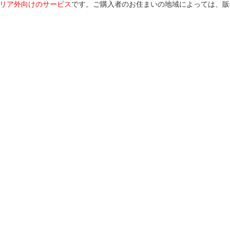
リア外向けのサービス
です。ご購入者のお住まいの地域によっては、販