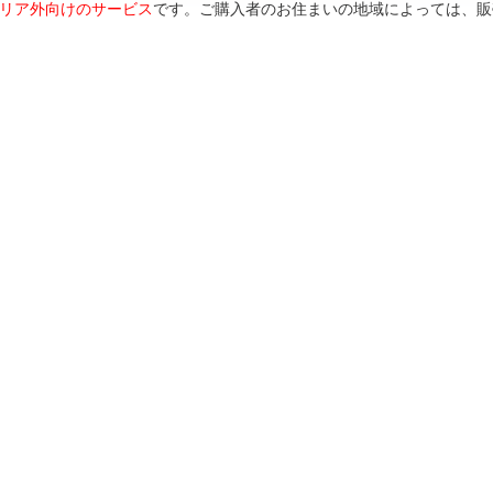
リア外向けのサービス
です。ご購入者のお住まいの地域によっては、販