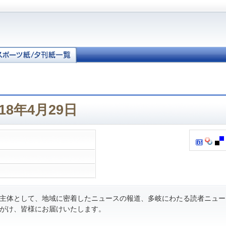
18年4月29日
主体として、地域に密着したニュースの報道、多岐にわたる読者ニュー
がけ、皆様にお届けいたします。