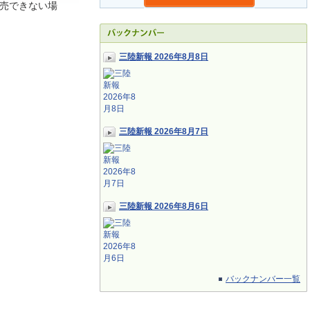
売できない場
三陸新報 2026年8月8日
三陸新報 2026年8月7日
三陸新報 2026年8月6日
バックナンバー一覧