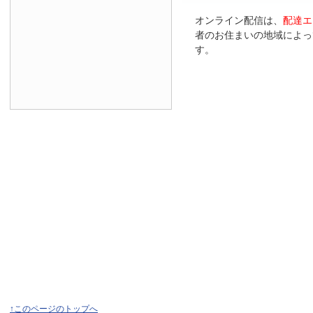
オンライン配信は、
配達エ
者のお住まいの地域によっ
す。
↑このページのトップへ