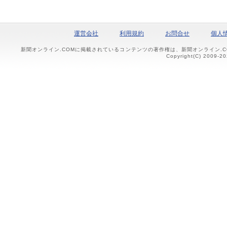
運営会社
利用規約
お問合せ
個人
新聞オンライン.COMに掲載されているコンテンツの著作権は、新聞オンライン.
Copyright(C) 2009