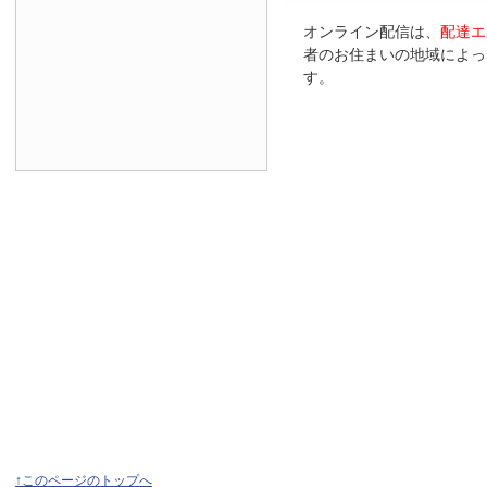
オンライン配信は、
配達エ
者のお住まいの地域によっ
す。
↑このページのトップへ