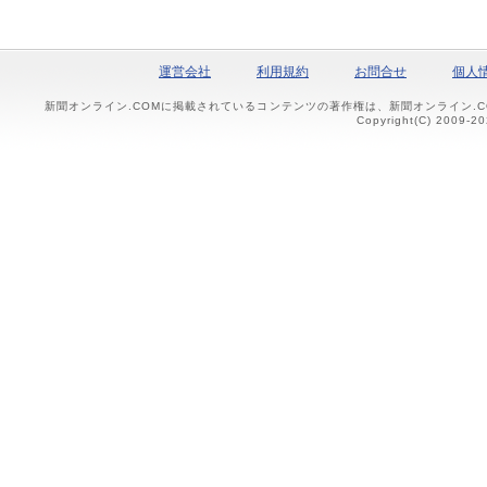
運営会社
利用規約
お問合せ
個人
新聞オンライン.COMに掲載されているコンテンツの著作権は、新聞オンライン.
Copyright(C) 2009