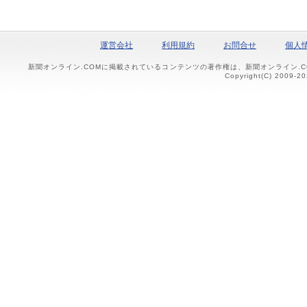
運営会社
利用規約
お問合せ
個人
新聞オンライン.COMに掲載されているコンテンツの著作権は、新聞オンライン.
Copyright(C) 2009