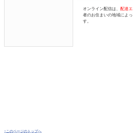
オンライン配信は、
配達エ
者のお住まいの地域によっ
す。
↑このページのトップへ