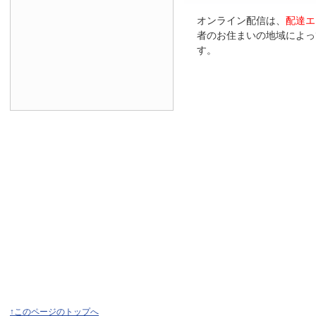
オンライン配信は、
配達エ
者のお住まいの地域によっ
す。
↑このページのトップへ