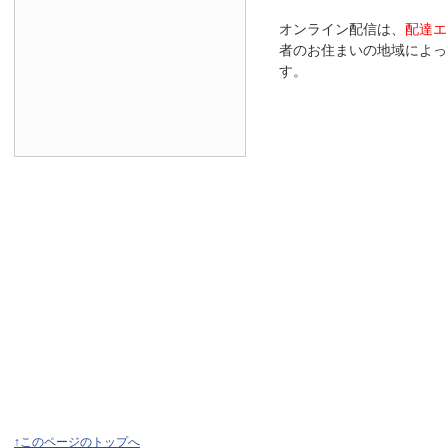
オンライン配信は、
配達エ
者のお住まいの地域によっ
す。
↑このページのトップへ