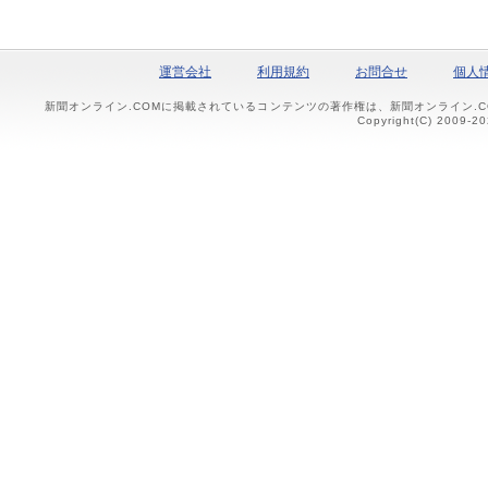
運営会社
利用規約
お問合せ
個人
新聞オンライン.COMに掲載されているコンテンツの著作権は、新聞オンライン.
Copyright(C) 2009