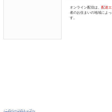
オンライン配信は、
配達エ
者のお住まいの地域によっ
す。
↑このページのトップへ