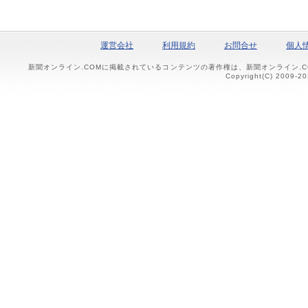
運営会社
利用規約
お問合せ
個人
新聞オンライン.COMに掲載されているコンテンツの著作権は、新聞オンライン.
Copyright(C) 2009