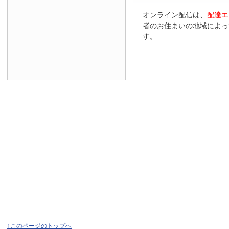
オンライン配信は、
配達エ
者のお住まいの地域によっ
す。
↑このページのトップへ