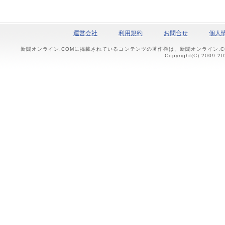
運営会社
利用規約
お問合せ
個人
新聞オンライン.COMに掲載されているコンテンツの著作権は、新聞オンライン.
Copyright(C) 2009