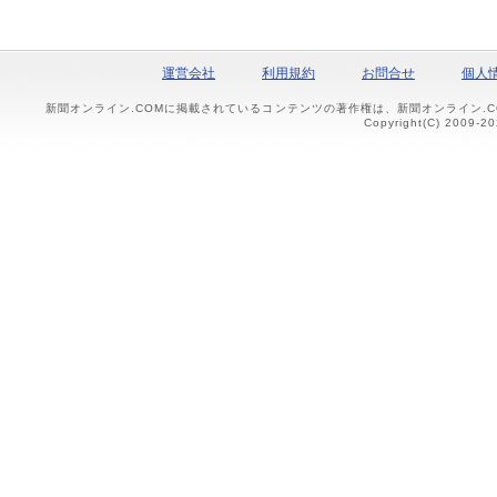
運営会社
利用規約
お問合せ
個人
新聞オンライン.COMに掲載されているコンテンツの著作権は、新聞オンライン.
Copyright(C) 2009