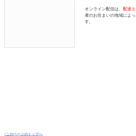
オンライン配信は、
配達エ
者のお住まいの地域によっ
す。
↑このページのトップへ