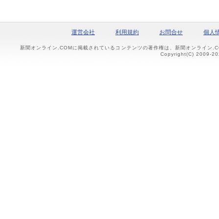
運営会社
利用規約
お問合せ
個人
新聞オンライン.COMに掲載されているコンテンツの著作権は、新聞オンライン.
Copyright(C) 2009