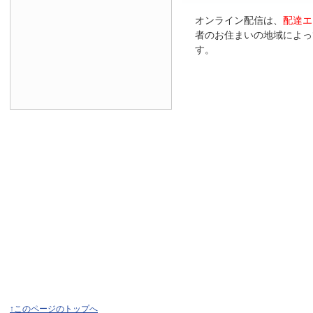
オンライン配信は、
配達エ
者のお住まいの地域によっ
す。
↑このページのトップへ