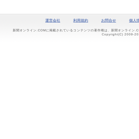
運営会社
利用規約
お問合せ
個人
新聞オンライン.COMに掲載されているコンテンツの著作権は、新聞オンライン.
Copyright(C) 2009