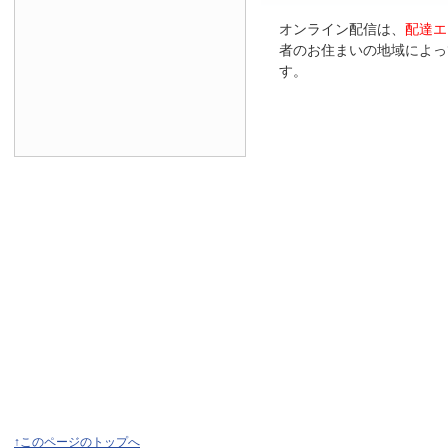
オンライン配信は、
配達エ
者のお住まいの地域によっ
す。
↑このページのトップへ