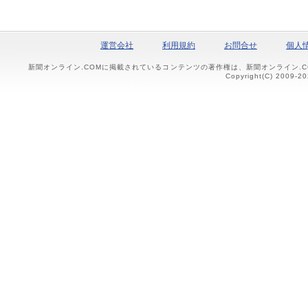
運営会社
利用規約
お問合せ
個人
新聞オンライン.COMに掲載されているコンテンツの著作権は、新聞オンライン.
Copyright(C) 2009