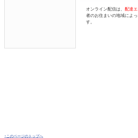
オンライン配信は、
配達エ
者のお住まいの地域によっ
す。
↑このページのトップへ