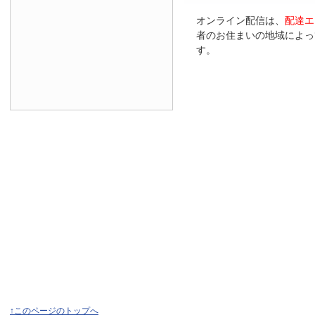
オンライン配信は、
配達エ
者のお住まいの地域によっ
す。
↑このページのトップへ