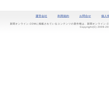
運営会社
利用規約
お問合せ
個人
新聞オンライン.COMに掲載されているコンテンツの著作権は、新聞オンライン.
Copyright(C) 2009