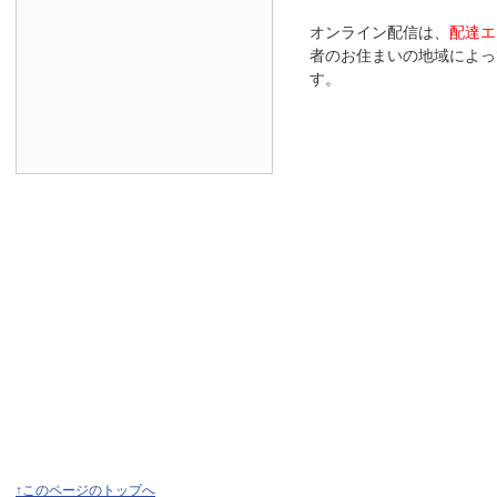
オンライン配信は、
配達エ
者のお住まいの地域によっ
す。
↑このページのトップへ