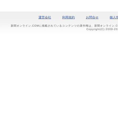
運営会社
利用規約
お問合せ
個人
新聞オンライン.COMに掲載されているコンテンツの著作権は、新聞オンライン.
Copyright(C) 2009