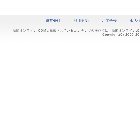
運営会社
利用規約
お問合せ
個人
新聞オンライン.COMに掲載されているコンテンツの著作権は、新聞オンライン.
Copyright(C) 2009