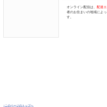
オンライン配信は、
配達エ
者のお住まいの地域によっ
す。
↑このページのトップへ