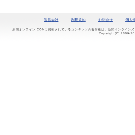
運営会社
利用規約
お問合せ
個人
新聞オンライン.COMに掲載されているコンテンツの著作権は、新聞オンライン.
Copyright(C) 2009