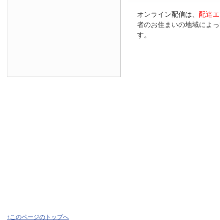
オンライン配信は、
配達エ
者のお住まいの地域によっ
す。
↑このページのトップへ