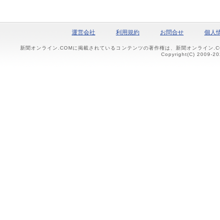
運営会社
利用規約
お問合せ
個人
新聞オンライン.COMに掲載されているコンテンツの著作権は、新聞オンライン.
Copyright(C) 2009