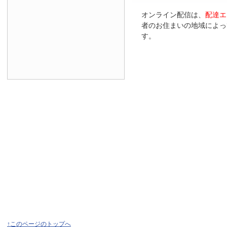
オンライン配信は、
配達エ
者のお住まいの地域によっ
す。
↑このページのトップへ