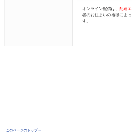
オンライン配信は、
配達エ
者のお住まいの地域によっ
す。
↑このページのトップへ