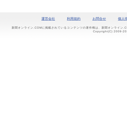
運営会社
利用規約
お問合せ
個人
新聞オンライン.COMに掲載されているコンテンツの著作権は、新聞オンライン.
Copyright(C) 2009