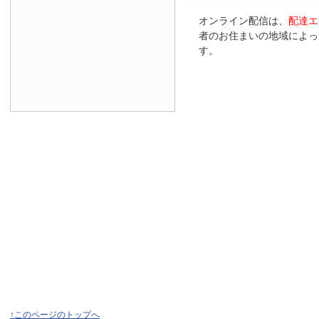
オンライン配信は、
配達エ
者のお住まいの地域によっ
す。
↑このページのトップへ