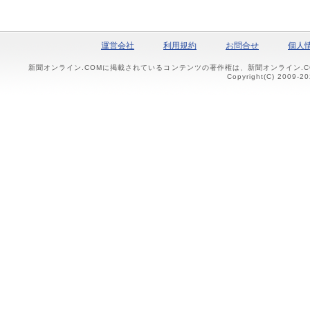
運営会社
利用規約
お問合せ
個人
新聞オンライン.COMに掲載されているコンテンツの著作権は、新聞オンライン.
Copyright(C) 2009