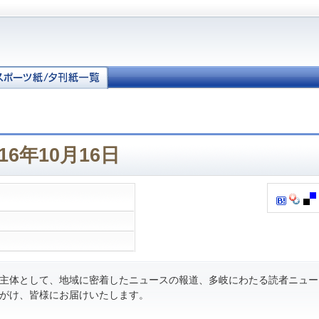
16年10月16日
主体として、地域に密着したニュースの報道、多岐にわたる読者ニュー
がけ、皆様にお届けいたします。