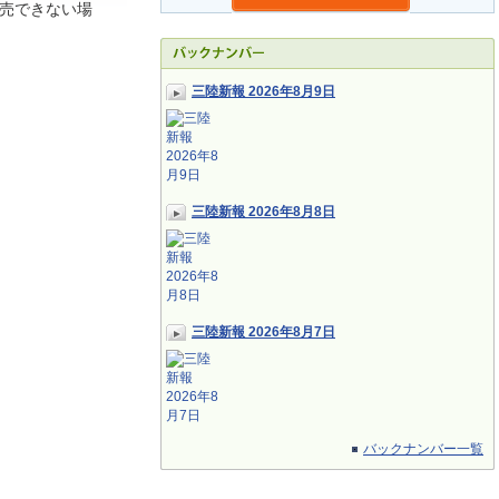
売できない場
三陸新報 2026年8月9日
三陸新報 2026年8月8日
三陸新報 2026年8月7日
バックナンバー一覧