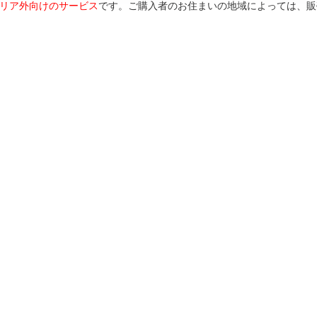
リア外向けのサービス
です。ご購入者のお住まいの地域によっては、販