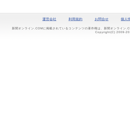
運営会社
利用規約
お問合せ
個人
新聞オンライン.COMに掲載されているコンテンツの著作権は、新聞オンライン.
Copyright(C) 2009