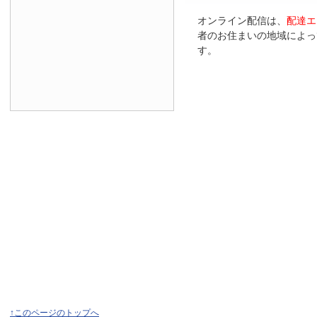
オンライン配信は、
配達エ
者のお住まいの地域によっ
す。
↑このページのトップへ