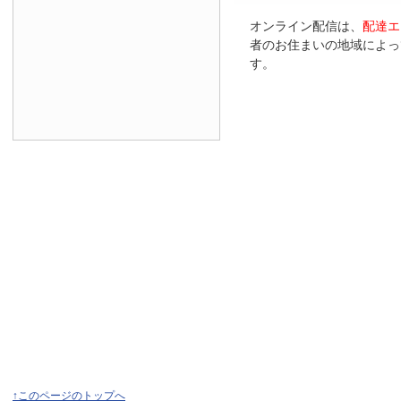
オンライン配信は、
配達エ
者のお住まいの地域によっ
す。
↑このページのトップへ