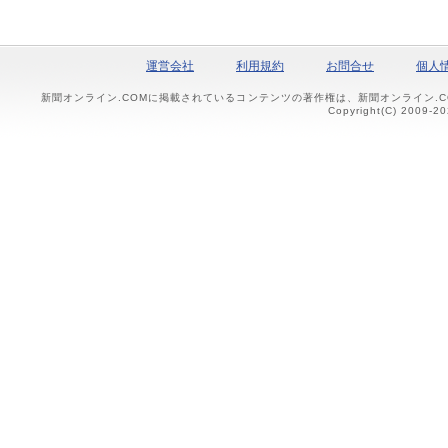
運営会社
利用規約
お問合せ
個人
新聞オンライン.COMに掲載されているコンテンツの著作権は、新聞オンライン.
Copyright(C) 2009