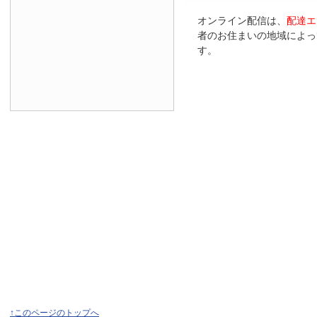
オンライン配信は、
配達エ
者のお住まいの地域によっ
す。
↑このページのトップへ