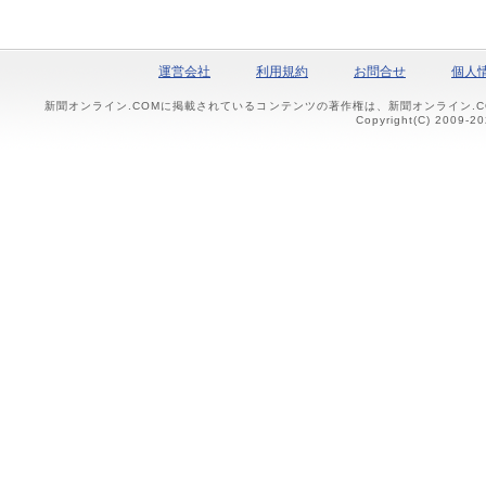
運営会社
利用規約
お問合せ
個人
新聞オンライン.COMに掲載されているコンテンツの著作権は、新聞オンライン.
Copyright(C) 2009