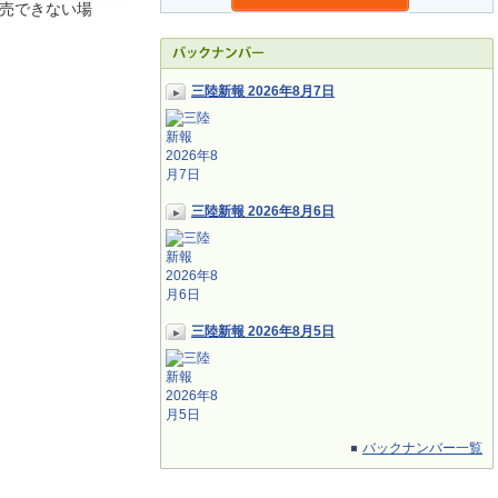
売できない場
三陸新報 2026年8月7日
三陸新報 2026年8月6日
三陸新報 2026年8月5日
バックナンバー一覧