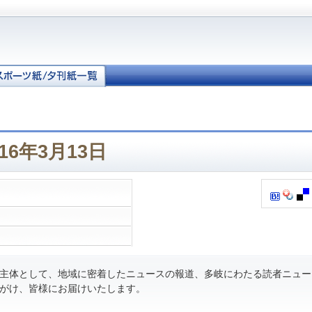
16年3月13日
主体として、地域に密着したニュースの報道、多岐にわたる読者ニュー
がけ、皆様にお届けいたします。