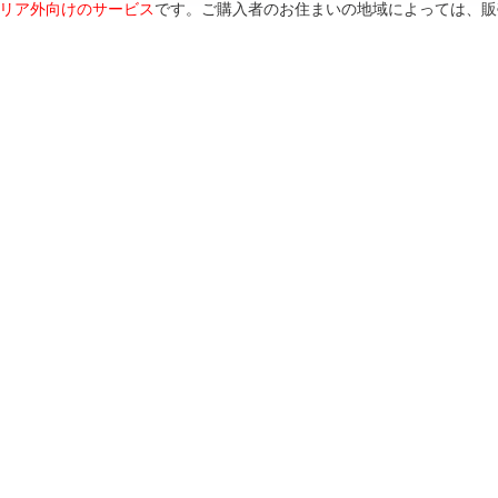
リア外向けのサービス
です。ご購入者のお住まいの地域によっては、販