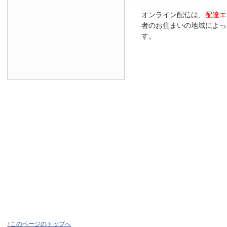
オンライン配信は、
配達エ
者のお住まいの地域によっ
す。
↑このページのトップへ