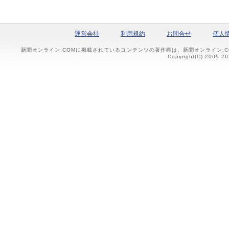
運営会社
利用規約
お問合せ
個人
新聞オンライン.COMに掲載されているコンテンツの著作権は、新聞オンライン.
Copyright(C) 2009