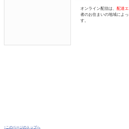
オンライン配信は、
配達エ
者のお住まいの地域によっ
す。
↑このページのトップへ