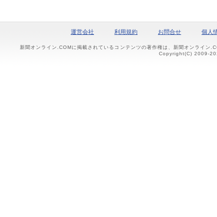
運営会社
利用規約
お問合せ
個人
新聞オンライン.COMに掲載されているコンテンツの著作権は、新聞オンライン.
Copyright(C) 2009