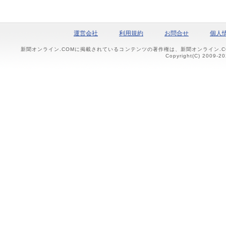
運営会社
利用規約
お問合せ
個人
新聞オンライン.COMに掲載されているコンテンツの著作権は、新聞オンライン.
Copyright(C) 2009