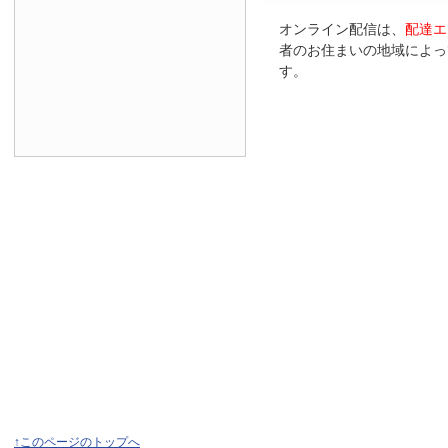
オンライン配信は、
配達エ
者のお住まいの地域によっ
す。
↑このページのトップへ