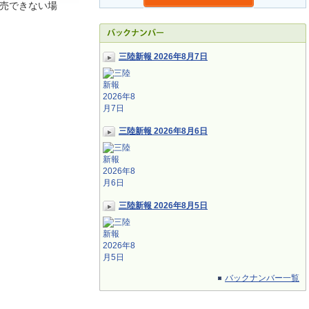
売できない場
三陸新報 2026年8月7日
三陸新報 2026年8月6日
三陸新報 2026年8月5日
バックナンバー一覧