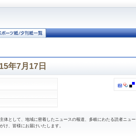
15年7月17日
主体として、地域に密着したニュースの報道、多岐にわたる読者ニュー
がけ、皆様にお届けいたします。