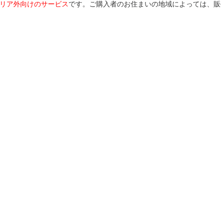
リア外向けのサービス
です。ご購入者のお住まいの地域によっては、販