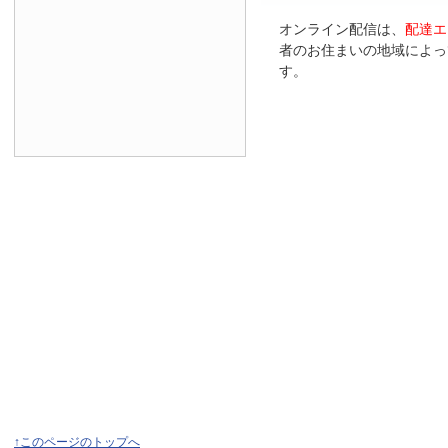
オンライン配信は、
配達エ
者のお住まいの地域によっ
す。
↑このページのトップへ