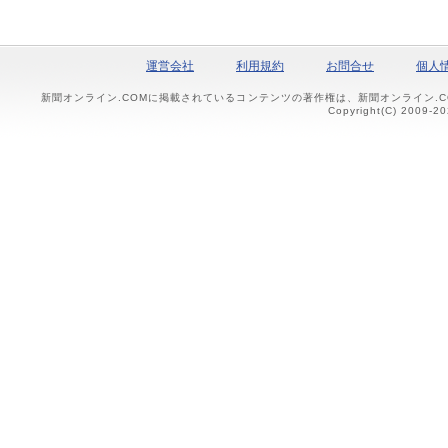
運営会社
利用規約
お問合せ
個人
新聞オンライン.COMに掲載されているコンテンツの著作権は、新聞オンライン.
Copyright(C) 2009