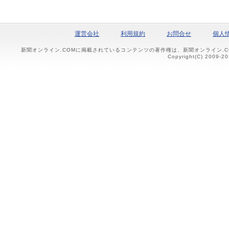
運営会社
利用規約
お問合せ
個人
新聞オンライン.COMに掲載されているコンテンツの著作権は、新聞オンライン.
Copyright(C) 2009