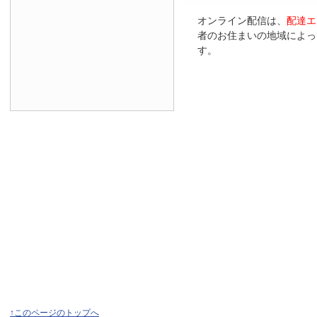
オンライン配信は、
配達エ
者のお住まいの地域によっ
す。
↑このページのトップへ