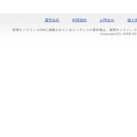
運営会社
利用規約
お問合せ
個人
新聞オンライン.COMに掲載されているコンテンツの著作権は、新聞オンライン.
Copyright(C) 2009