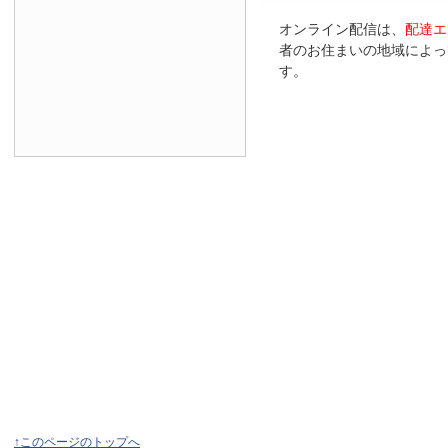
オンライン配信は、
配達エ
者のお住まいの地域によっ
す。
↑このページのトップへ