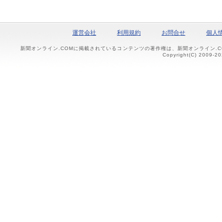
運営会社
利用規約
お問合せ
個人
新聞オンライン.COMに掲載されているコンテンツの著作権は、新聞オンライン.
Copyright(C) 2009