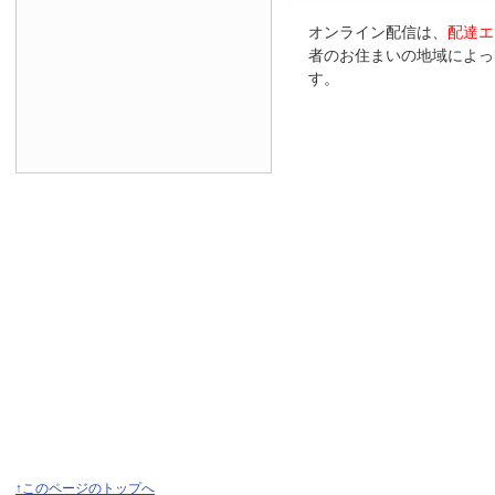
オンライン配信は、
配達エ
者のお住まいの地域によっ
す。
↑このページのトップへ