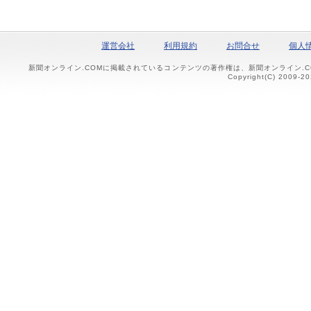
運営会社
利用規約
お問合せ
個人
新聞オンライン.COMに掲載されているコンテンツの著作権は、新聞オンライン.
Copyright(C) 2009