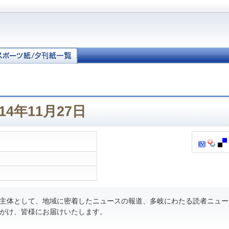
14年11月27日
主体として、地域に密着したニュースの報道、多岐にわたる読者ニュー
がけ、皆様にお届けいたします。