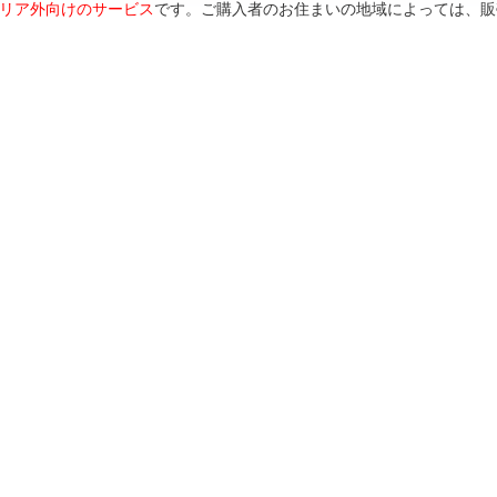
リア外向けのサービス
です。ご購入者のお住まいの地域によっては、販