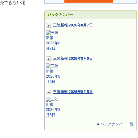
売できない場
三陸新報 2026年8月7日
三陸新報 2026年8月6日
三陸新報 2026年8月5日
バックナンバー一覧