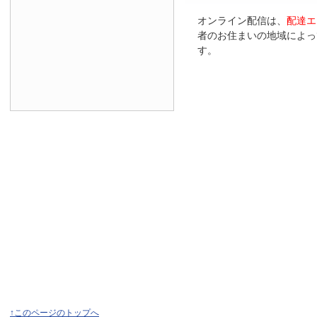
オンライン配信は、
配達エ
者のお住まいの地域によっ
す。
↑このページのトップへ