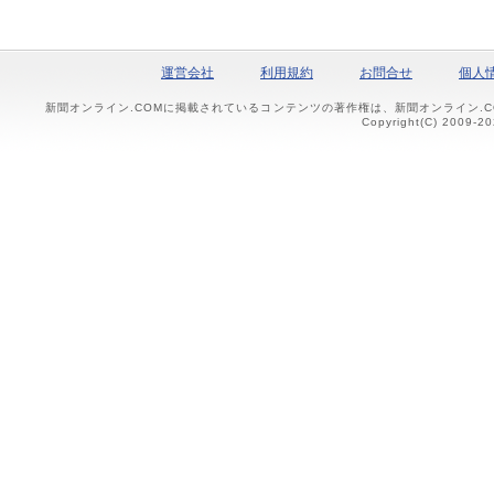
運営会社
利用規約
お問合せ
個人
新聞オンライン.COMに掲載されているコンテンツの著作権は、新聞オンライン.
Copyright(C) 2009