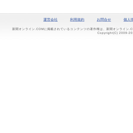
運営会社
利用規約
お問合せ
個人
新聞オンライン.COMに掲載されているコンテンツの著作権は、新聞オンライン.
Copyright(C) 2009