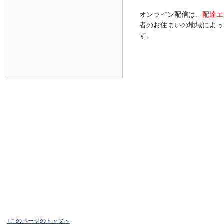
オンライン配信は、
配達エ
者のお住まいの地域によっ
す。
↑このページのトップへ