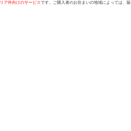
リア外向けのサービス
です。ご購入者のお住まいの地域によっては、販