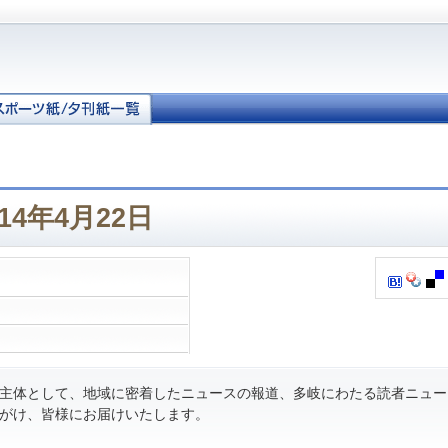
14年4月22日
主体として、地域に密着したニュースの報道、多岐にわたる読者ニュー
がけ、皆様にお届けいたします。