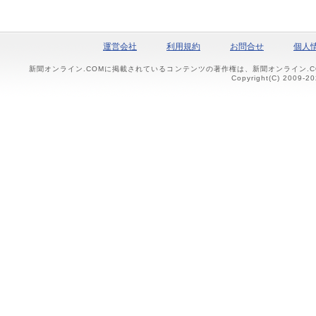
運営会社
利用規約
お問合せ
個人
新聞オンライン.COMに掲載されているコンテンツの著作権は、新聞オンライン.
Copyright(C) 2009