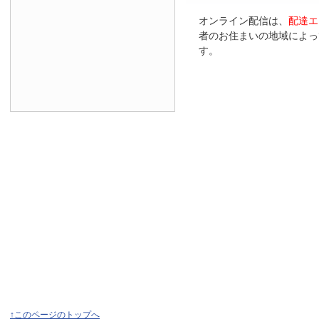
オンライン配信は、
配達エ
者のお住まいの地域によっ
す。
↑このページのトップへ