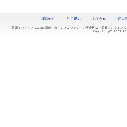
運営会社
利用規約
お問合せ
個人
新聞オンライン.COMに掲載されているコンテンツの著作権は、新聞オンライン.
Copyright(C) 2009