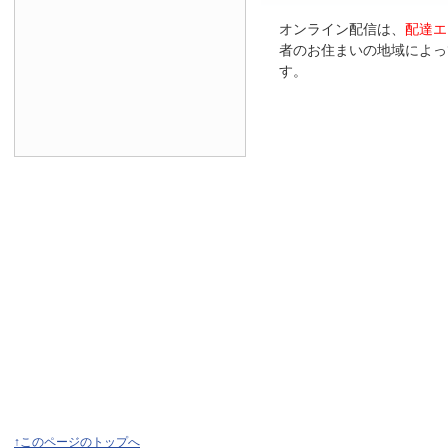
オンライン配信は、
配達エ
者のお住まいの地域によっ
す。
↑このページのトップへ